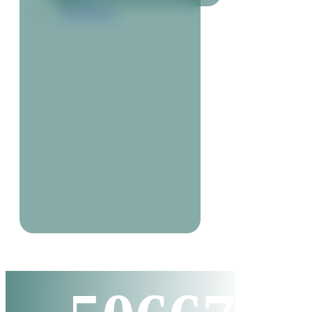
KONTAKT