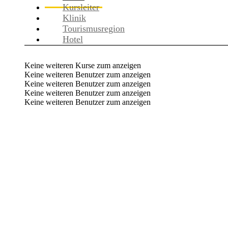
Kursleiter
Klinik
Tourismusregion
Hotel
Keine weiteren Kurse zum anzeigen
Keine weiteren Benutzer zum anzeigen
Keine weiteren Benutzer zum anzeigen
Keine weiteren Benutzer zum anzeigen
Keine weiteren Benutzer zum anzeigen