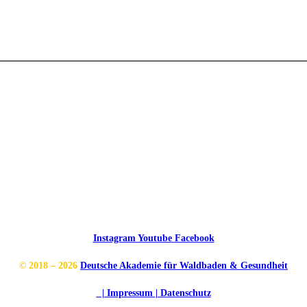
Instagram
Youtube
Facebook
© 2018 – 2026
Deutsche Akademie für Waldbaden & Gesundheit
| Impressum
| Datenschutz