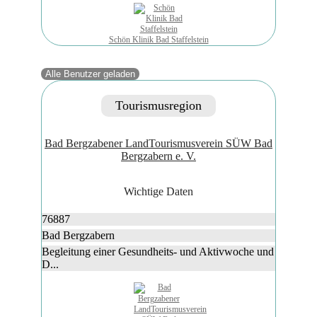
Schön Klinik Bad Staffelstein
Alle Benutzer geladen
Tourismusregion
Bad Bergzabener LandTourismusverein SÜW Bad
Bergzabern e. V.
Wichtige Daten
76887
Bad Bergzabern
Begleitung einer Gesundheits- und Aktivwoche und
D...