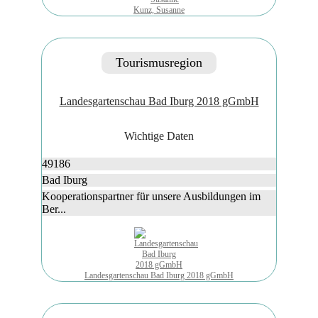
Kunz, Susanne
Tourismusregion
Landesgartenschau Bad Iburg 2018 gGmbH
Wichtige Daten
49186
Bad Iburg
Kooperationspartner für unsere Ausbildungen im
Ber...
Landesgartenschau Bad Iburg 2018 gGmbH