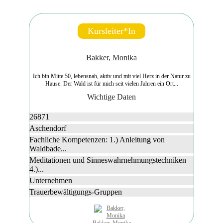
Kursleiter*in
Bakker, Monika
Ich bin Mitte 50, lebensnah, aktiv und mit viel Herz in der Natur zu
Hause. Der Wald ist für mich seit vielen Jahren ein Ort...
Wichtige Daten
26871
Aschendorf
Fachliche Kompetenzen: 1.) Anleitung von
Waldbade...
Meditationen und Sinneswahrnehmungstechniken
4.)...
Unternehmen
Trauerbewältigungs-Gruppen
Bakker, Monika