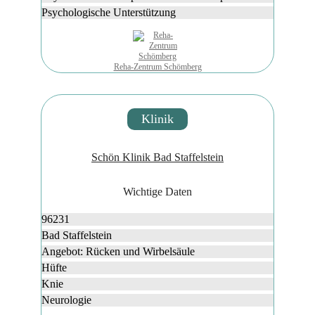
Psychologische Unterstützung
Reha-Zentrum Schömberg
Klinik
Schön Klinik Bad Staffelstein
Wichtige Daten
96231
Bad Staffelstein
Angebot: Rücken und Wirbelsäule
Hüfte
Knie
Neurologie