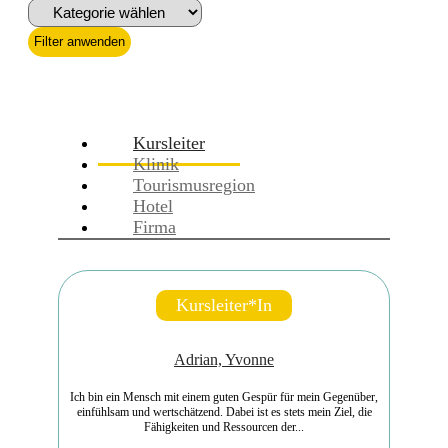
Filter anwenden
Kursleiter
Klinik
Tourismusregion
Hotel
Firma
Kursleiter*in
Adrian, Yvonne
Ich bin ein Mensch mit einem guten Gespür für mein Gegenüber,
einfühlsam und wertschätzend. Dabei ist es stets mein Ziel, die
Fähigkeiten und Ressourcen der...