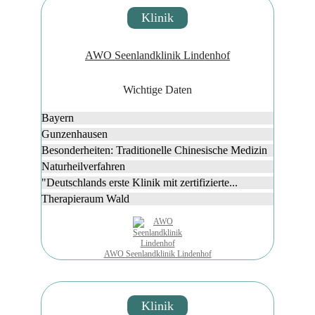
Klinik
AWO Seenlandklinik Lindenhof
Wichtige Daten
Bayern
Gunzenhausen
Besonderheiten: Traditionelle Chinesische Medizin
Naturheilverfahren
"Deutschlands erste Klinik mit zertifizierte...
Therapieraum Wald
AWO Seenlandklinik Lindenhof
Klinik