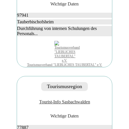
Wichtige Daten
97941
Tauberbischofsheim
Durchführung von internen Schulungen des
Personals...
Tourismusverband "LIEBLICHES TAUBERTAL" e.V.
Tourismusregion
Tourist-Info Sasbachwalden
Wichtige Daten
77887