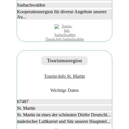
Sasbachwalden
Kooperationsregion für diverse Angebote unserer
Au...
Tourist-Info Sasbachwalden
Tourismusregion
Tourist-Info St. Martin
Wichtige Daten
67487
St. Martin
St. Martin ist eines der schönsten Dörfer Deutschl...
malerischer Luftkurort und Sitz unserer Hauptstel...