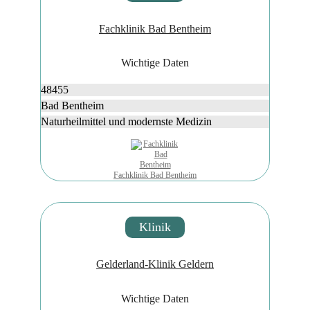
Fachklinik Bad Bentheim
Wichtige Daten
48455
Bad Bentheim
Naturheilmittel und modernste Medizin
Fachklinik Bad Bentheim
Klinik
Gelderland-Klinik Geldern
Wichtige Daten