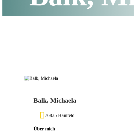
Balk, Michaela
76835 Hainfeld
Über mich