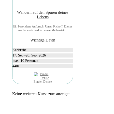
Wandern auf den Spuren deines
Lebens
Ein besonderer Aufbruch: Unser Kickoff. Dieses
Wochenende markiert einen Meilenstein...
Wichtige Daten
Karlsruhe
17. Sep.-20. Sep. 2026
max. 10 Personen
440€
Binder, Denise
Keine weiteren Kurse zum anzeigen