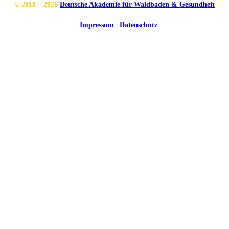
© 2018 – 2026
Deutsche Akademie für Waldbaden & Gesundheit
| Impressum
| Datenschutz