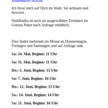
Ich freue mich auf Dich im Wald. Sei achtsam und
bewusst.
Waldbaden ist auch an ausgewählten Terminen im
Genuss Paket nach Anfrage erhältlich.
Dies findet mehrmals im Monat an Donnerstagen,
Freitagen und Samstagen und auf Anfrage statt.
Sa: 24. Mai, Beginn: 11 Uhr
Sa: 31. Mai, Beginn: 11 Uhr
Do.: 5. Juni, Beginn: 15 Uhr
Sa: 7. Juni, Beginn: 16 Uhr
Do.: 12. Juni, Beginn: 15 Uhr
Sa.: 14. Juni, Beginn: 14 Uhr
Sa: 21. Juni, Beginn: 16 Uhr