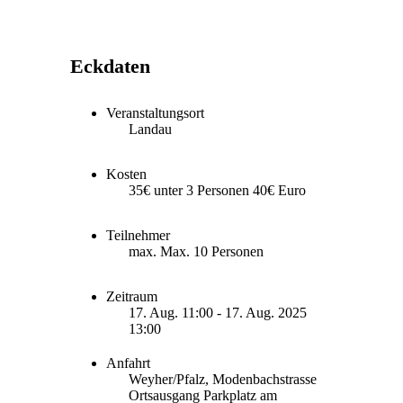
Eckdaten
Veranstaltungsort
Landau
Kosten
35€ unter 3 Personen 40€ Euro
Teilnehmer
max. Max. 10 Personen
Zeitraum
17. Aug. 11:00 - 17. Aug. 2025
13:00
Anfahrt
Weyher/Pfalz, Modenbachstrasse
Ortsausgang Parkplatz am