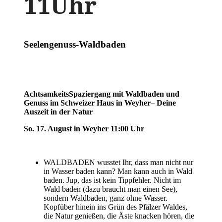
11Uhr
Seelengenuss-Waldbaden
AchtsamkeitsSpaziergang mit Waldbaden und
Genuss im Schweizer Haus in Weyher– Deine
Auszeit in der Natur
So. 17. August in Weyher 11:00 Uhr
WALDBADEN wusstet Ihr, dass man nicht nur
in Wasser baden kann? Man kann auch in Wald
baden. Jup, das ist kein Tippfehler. Nicht im
Wald baden (dazu braucht man einen See),
sondern Waldbaden, ganz ohne Wasser.
Kopfüber hinein ins Grün des Pfälzer Waldes,
die Natur genießen, die Äste knacken hören, die