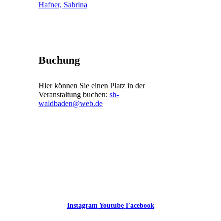
Hafner, Sabrina
Buchung
Hier können Sie einen Platz in der
Veranstaltung buchen:
sh-
waldbaden@web.de
Instagram
Youtube
Facebook