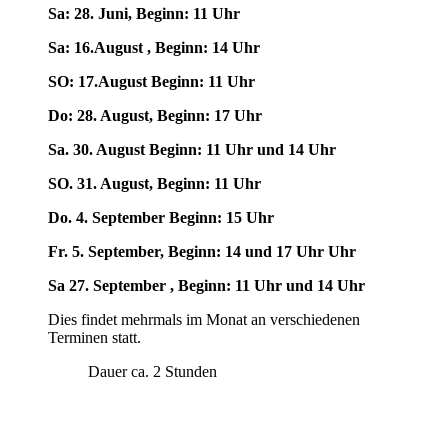
Sa: 28. Juni, Beginn: 11 Uhr
Sa: 16.August , Beginn: 14 Uhr
SO: 17.August Beginn: 11 Uhr
Do: 28. August, Beginn: 17 Uhr
Sa. 30. August Beginn: 11 Uhr und 14 Uhr
SO. 31. August, Beginn: 11 Uhr
Do. 4. September Beginn: 15 Uhr
Fr. 5. September, Beginn: 14 und 17 Uhr Uhr
Sa 27. September , Beginn: 11 Uhr und 14 Uhr
Dies findet mehrmals im Monat an verschiedenen
Terminen statt.
Dauer ca. 2 Stunden