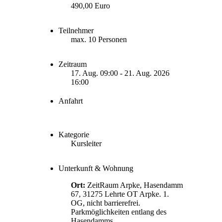
490,00 Euro
Teilnehmer
max. 10 Personen
Zeitraum
17. Aug. 09:00 - 21. Aug. 2026
16:00
Anfahrt
Kategorie
Kursleiter
Unterkunft & Wohnung
Ort:
ZeitRaum Arpke, Hasendamm
67, 31275 Lehrte OT Arpke. 1.
OG, nicht barrierefrei.
Parkmöglichkeiten entlang des
Hasendamms.