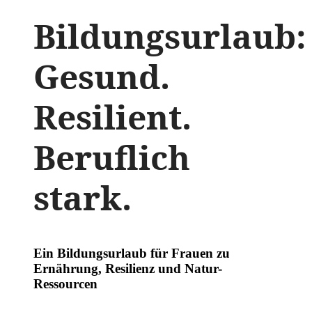
Bildungsurlaub:
Gesund.
Resilient.
Beruflich
stark.
Ein Bildungsurlaub für Frauen zu
Ernährung, Resilienz und Natur-
Ressourcen