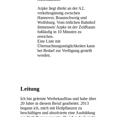
Arpke liegt direkt an der A2,
verkehrsgünstig zwischen
Hannover, Braunschweig und
Wolfsburg. Vom örtlichen Bahnhof
Immensen/ Arpke ist der ZeitRaum
fußläufig in 10 Minuten zu
erreichen.
Eine Liste mit
Übernachtungsmöglichkeiten kann
bei Bedarf zur Verfügung gestellt
werden.
Leitung
Ich bin gelernte Werbekauffrau und habe über
20 Jahre in diesem Beruf gearbeitet. 2013
begann ich, mich mit Heilpflanzen zu
beschäftigen und absolvierte eine Ausbildung