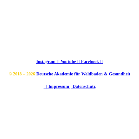
Instagram
Youtube
Facebook
© 2018 – 2026
Deutsche Akademie für Waldbaden & Gesundheit
| Impressum
| Datenschutz