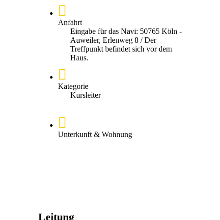
Anfahrt
Eingabe für das Navi: 50765 Köln -
Auweiler, Erlenweg 8 / Der
Treffpunkt befindet sich vor dem
Haus.
Kategorie
Kursleiter
Unterkunft & Wohnung
Leitung