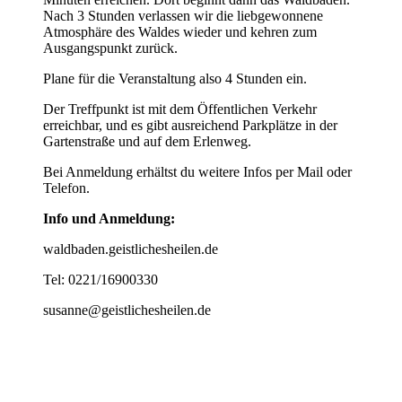
Nach 3 Stunden verlassen wir die liebgewonnene
Atmosphäre des Waldes wieder und kehren zum
Ausgangspunkt zurück.
Plane für die Veranstaltung also 4 Stunden ein.
Der Treffpunkt ist mit dem Öffentlichen Verkehr
erreichbar, und es gibt ausreichend Parkplätze in der
Gartenstraße und auf dem Erlenweg.
Bei Anmeldung erhältst du weitere Infos per Mail oder
Telefon.
Info und Anmeldung:
waldbaden.geistlichesheilen.de
Tel: 0221/16900330
susanne@geistlichesheilen.de