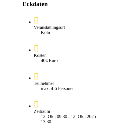
Eckdaten
Veranstaltungsort
Köln
Kosten
40€ Euro
Teilnehmer
max. 4-6 Personen
Zeitraum
12. Okt. 09:30 - 12. Okt. 2025
13:30