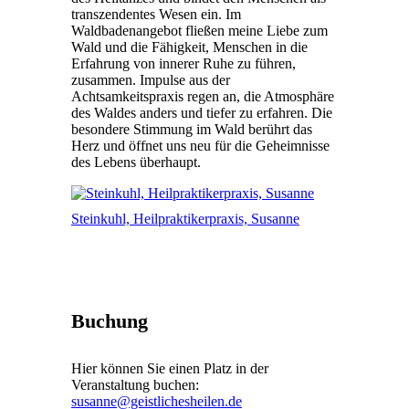
transzendentes Wesen ein. Im
Waldbadenangebot fließen meine Liebe zum
Wald und die Fähigkeit, Menschen in die
Erfahrung von innerer Ruhe zu führen,
zusammen. Impulse aus der
Achtsamkeitspraxis regen an, die Atmosphäre
des Waldes anders und tiefer zu erfahren. Die
besondere Stimmung im Wald berührt das
Herz und öffnet uns neu für die Geheimnisse
des Lebens überhaupt.
Steinkuhl, Heilpraktikerpraxis, Susanne
Buchung
Hier können Sie einen Platz in der
Veranstaltung buchen:
susanne@geistlichesheilen.de