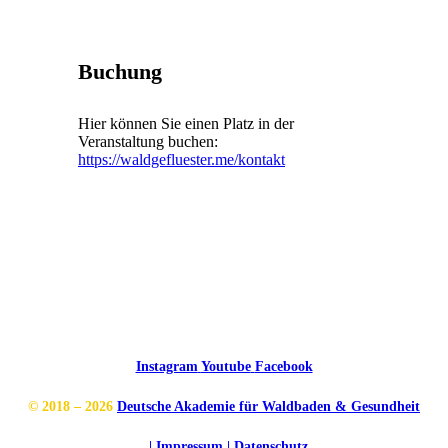
Buchung
Hier können Sie einen Platz in der
Veranstaltung buchen:
https://waldgefluester.me/kontakt
Instagram
Youtube
Facebook
© 2018 – 2026
Deutsche Akademie für Waldbaden & Gesundheit
| Impressum
| Datenschutz