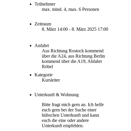
Teilnehmer
max. mind. 4, max. 6 Personen
Zeitraum
8. März 14:00 - 8. März 2025 17:00
Anfahrt
Aus Richtung Rostock kommend
über die A24, aus Richtung Berlin
kommend über die A19, Abfahrt
Röbel
Kategorie
Kursleiter
Unterkunft & Wohnung
Bitte fragt mich gern an. Ich helfe
euch gern bei der Suche einer
hübschen Unterkunft und kann
euch die eine oder andere
Unterkunft empfehlen.