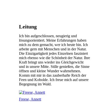
Leitung
Ich bin aufgeschlossen, neugierig und
lösungsorientiert. Meine Erfahrungen haben
mich zu dem gemacht, wer ich heute bin. Ich
arbeite gern mit Menschen und in der Natur.
Die Einzigartigkeit jedes Einzelnen fasziniert
mich ebenso wie die Schönheit der Natur. Ihre
Kraft bringt uns wieder ins Gleichgewicht
und in unsere Mitte. Stille genießen, die Sinne
öffnen und kleine Wunder wahrnehmen.
Komm mit mir in das zauberhafte Reich der
Feen und Kobolde. Ich freue mich auf unsere
Begegnung im Wald.
Freese, Annett