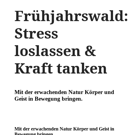
Frühjahrswald:
Stress
loslassen &
Kraft tanken
Mit der erwachenden Natur Körper und
Geist in Bewegung bringen.
Mit der erwachenden Natur Körper und Geist in
Bewegung bringen.