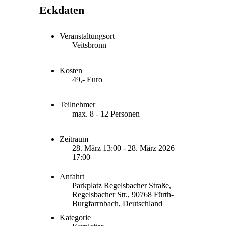
Eckdaten
Veranstaltungsort
Veitsbronn
Kosten
49,- Euro
Teilnehmer
max. 8 - 12 Personen
Zeitraum
28. März 13:00 - 28. März 2026
17:00
Anfahrt
Parkplatz Regelsbacher Straße,
Regelsbacher Str., 90768 Fürth-
Burgfarrnbach, Deutschland
Kategorie