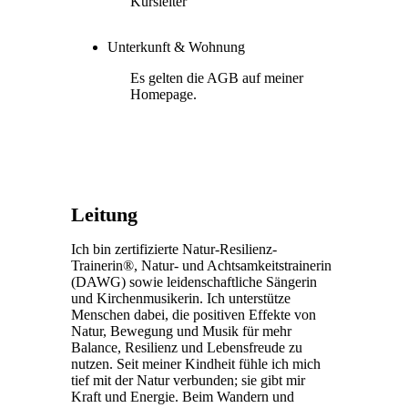
Kursleiter
Unterkunft & Wohnung
Es gelten die AGB auf meiner
Homepage.
Leitung
Ich bin zertifizierte Natur-Resilienz-
Trainerin®, Natur- und Achtsamkeitstrainerin
(DAWG) sowie leidenschaftliche Sängerin
und Kirchenmusikerin. Ich unterstütze
Menschen dabei, die positiven Effekte von
Natur, Bewegung und Musik für mehr
Balance, Resilienz und Lebensfreude zu
nutzen. Seit meiner Kindheit fühle ich mich
tief mit der Natur verbunden; sie gibt mir
Kraft und Energie. Beim Wandern und