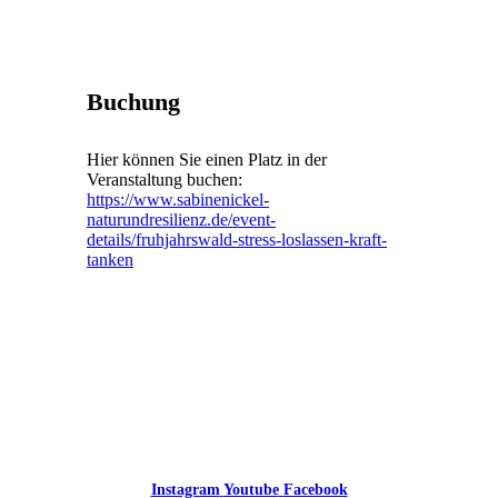
Buchung
Hier können Sie einen Platz in der
Veranstaltung buchen:
https://www.sabinenickel-
naturundresilienz.de/event-
details/fruhjahrswald-stress-loslassen-kraft-
tanken
Instagram
Youtube
Facebook