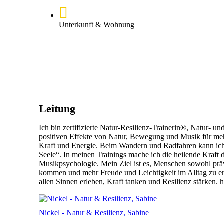
Unterkunft & Wohnung
Leitung
Ich bin zertifizierte Natur-Resilienz-Trainerin®, Natur- 
positiven Effekte von Natur, Bewegung und Musik für mehr 
Kraft und Energie. Beim Wandern und Radfahren kann ich 
Seele“. In meinen Trainings mache ich die heilende Kraft
Musikpsychologie. Mein Ziel ist es, Menschen sowohl präve
kommen und mehr Freude und Leichtigkeit im Alltag zu erl
allen Sinnen erleben, Kraft tanken und Resilienz stärken
Nickel - Natur & Resilienz, Sabine