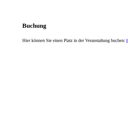
Buchung
Hier können Sie einen Platz in der Veranstaltung buchen: