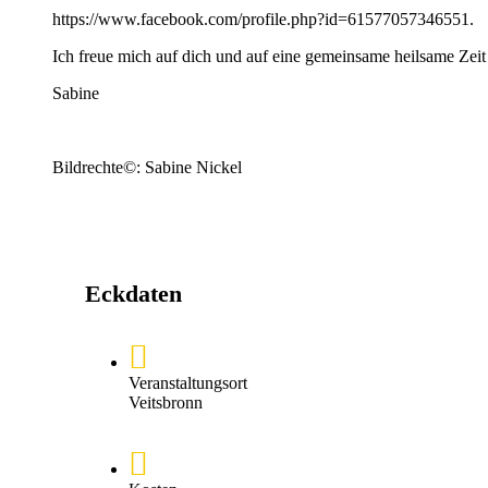
https://www.facebook.com/profile.php?id=61577057346551.
Ich freue mich auf dich und auf eine gemeinsame heilsame Zei
Sabine
Bildrechte©: Sabine Nickel
Eckdaten
Veranstaltungsort
Veitsbronn