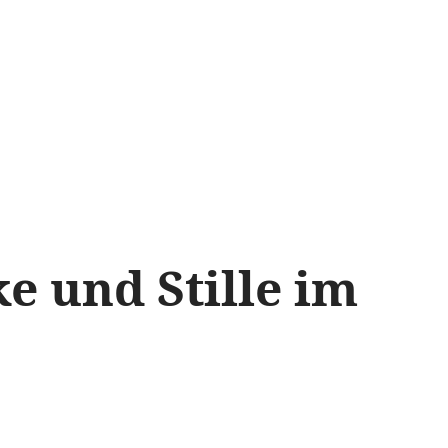
e und Stille im