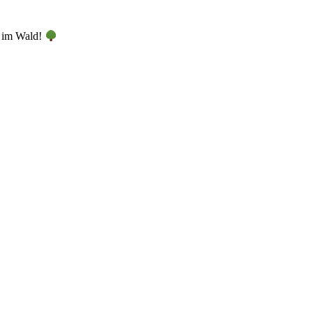
t im Wald!