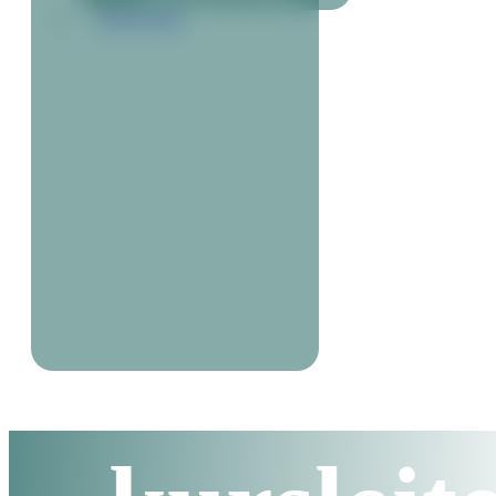
KONTAKT