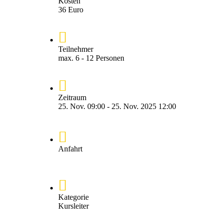
Kosten
36 Euro
Teilnehmer
max. 6 - 12 Personen
Zeitraum
25. Nov. 09:00 - 25. Nov. 2025 12:00
Anfahrt
Kategorie
Kursleiter