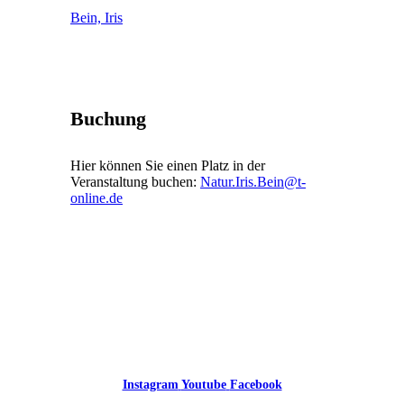
Bein, Iris
Buchung
Hier können Sie einen Platz in der
Veranstaltung buchen:
Natur.Iris.Bein@t-
online.de
Instagram
Youtube
Facebook