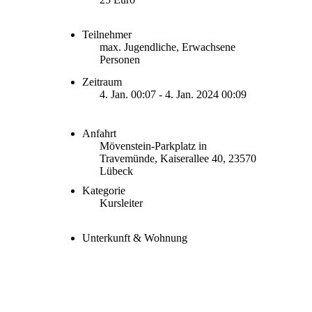
Teilnehmer
max. Jugendliche, Erwachsene
Personen
Zeitraum
4. Jan. 00:07 - 4. Jan. 2024 00:09
Anfahrt
Mövenstein-Parkplatz in
Travemünde, Kaiserallee 40, 23570
Lübeck
Kategorie
Kursleiter
Unterkunft & Wohnung