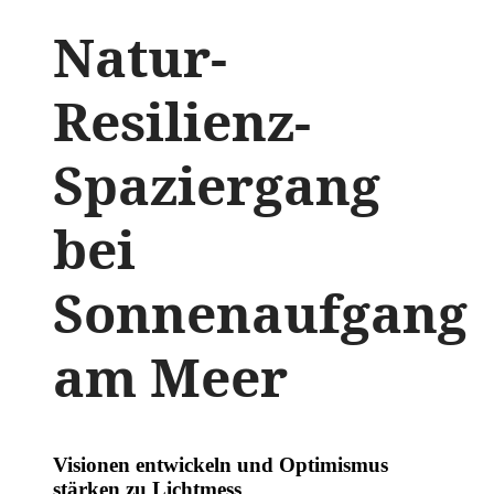
Natur-
Resilienz-
Spaziergang
bei
Sonnenaufgang
am Meer
Visionen entwickeln und Optimismus
stärken zu Lichtmess