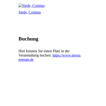
Siede, Corinna
Buchung
Hier können Sie einen Platz in der
Veranstaltung buchen:
https://www.green-
retreats.de