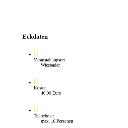
Eckdaten
Veranstaltungsort
Wiesbaden
Kosten
40,00 Euro
Teilnehmer
max. 10 Personen