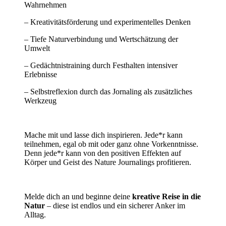
Wahrnehmen
– Kreativitätsförderung und experimentelles Denken
– Tiefe Naturverbindung und Wertschätzung der
Umwelt
– Gedächtnistraining durch Festhalten intensiver
Erlebnisse
– Selbstreflexion durch das Jornaling als zusätzliches
Werkzeug
Mache mit und lasse dich inspirieren. Jede*r kann
teilnehmen, egal ob mit oder ganz ohne Vorkenntnisse.
Denn jede*r kann von den positiven Effekten auf
Körper und Geist des Nature Journalings profitieren.
Melde dich an und beginne deine
kreative Reise in die
Natur
– diese ist endlos und ein sicherer Anker im
Alltag.