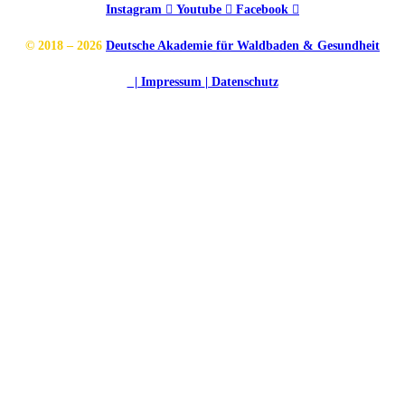
Instagram
Youtube
Facebook
© 2018 – 2026
Deutsche Akademie für Waldbaden & Gesundheit
| Impressum
| Datenschutz