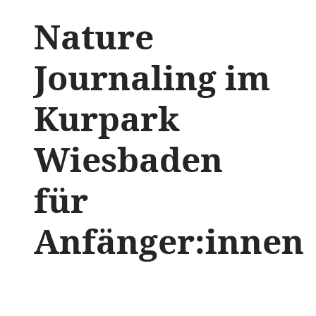
Nature
Journaling im
Kurpark
Wiesbaden
für
Anfänger:innen