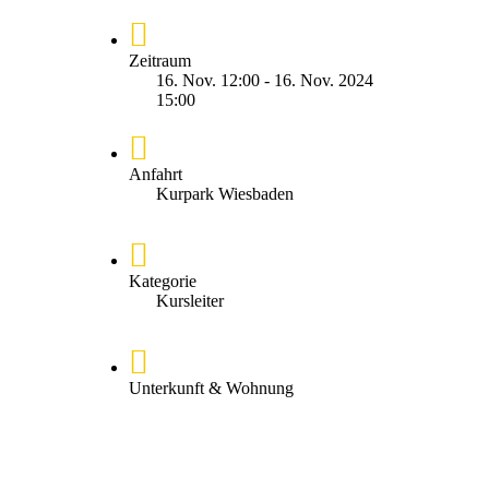
Zeitraum
16. Nov. 12:00 - 16. Nov. 2024
15:00
Anfahrt
Kurpark Wiesbaden
Kategorie
Kursleiter
Unterkunft & Wohnung