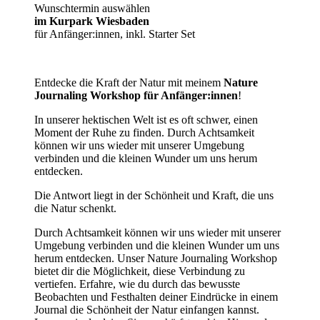
Wunschtermin auswählen
im Kurpark Wiesbaden
für Anfänger:innen, inkl. Starter Set
Entdecke die Kraft der Natur mit meinem
Nature
Journaling Workshop für Anfänger:innen
!
In unserer hektischen Welt ist es oft schwer, einen
Moment der Ruhe zu finden. Durch Achtsamkeit
können wir uns wieder mit unserer Umgebung
verbinden und die kleinen Wunder um uns herum
entdecken.
Die Antwort liegt in der Schönheit und Kraft, die uns
die Natur schenkt.
Durch Achtsamkeit können wir uns wieder mit unserer
Umgebung verbinden und die kleinen Wunder um uns
herum entdecken. Unser Nature Journaling Workshop
bietet dir die Möglichkeit, diese Verbindung zu
vertiefen. Erfahre, wie du durch das bewusste
Beobachten und Festhalten deiner Eindrücke in einem
Journal die Schönheit der Natur einfangen kannst.