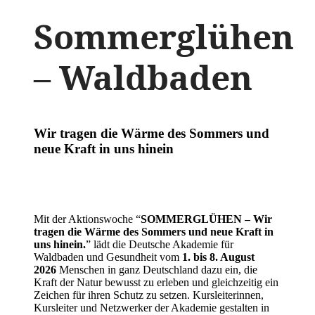
Sommerglühen
– Waldbaden
Wir tragen die Wärme des Sommers und
neue Kraft in uns hinein
Mit der Aktionswoche “
SOMMERGLÜHEN – Wir
tragen die Wärme des Sommers und neue Kraft in
uns hinein.
” lädt die Deutsche Akademie für
Waldbaden und Gesundheit vom
1. bis 8. August
2026
Menschen in ganz Deutschland dazu ein, die
Kraft der Natur bewusst zu erleben und gleichzeitig ein
Zeichen für ihren Schutz zu setzen. Kursleiterinnen,
Kursleiter und Netzwerker der Akademie gestalten in