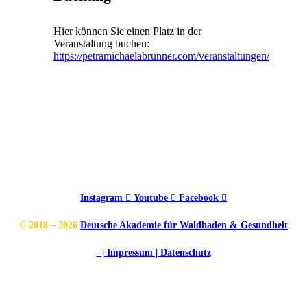
Hier können Sie einen Platz in der
Veranstaltung buchen:
https://petramichaelabrunner.com/veranstaltungen/
Instagram
Youtube
Facebook
© 2018 – 2026
Deutsche Akademie für Waldbaden & Gesundheit
| Impressum
| Datenschutz