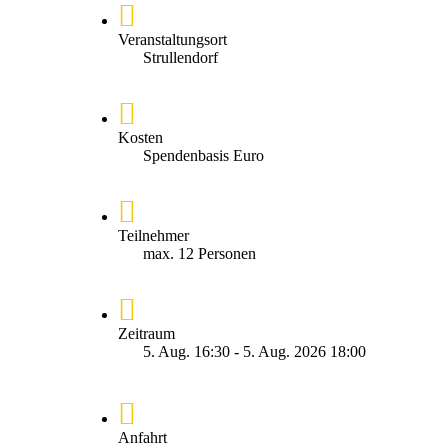
Veranstaltungsort
Strullendorf
Kosten
Spendenbasis Euro
Teilnehmer
max. 12 Personen
Zeitraum
5. Aug. 16:30 - 5. Aug. 2026 18:00
Anfahrt