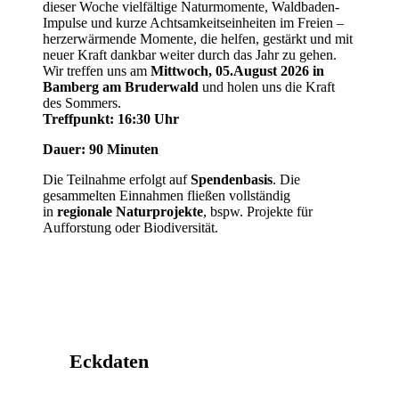
dieser Woche vielfältige Naturmomente, Waldbaden-
Impulse und kurze Achtsamkeitseinheiten im Freien –
herzerwärmende Momente, die helfen, gestärkt und mit
neuer Kraft dankbar weiter durch das Jahr zu gehen.
Wir treffen uns am
Mittwoch, 05.August 2026 in
Bamberg am Bruderwald
und holen uns die Kraft
des Sommers.
Treffpunkt: 16:30 Uhr
Dauer: 90 Minuten
Die Teilnahme erfolgt auf
Spendenbasis
. Die
gesammelten Einnahmen fließen vollständig
in
regionale Naturprojekte
, bspw. Projekte für
Aufforstung oder Biodiversität.
Eckdaten