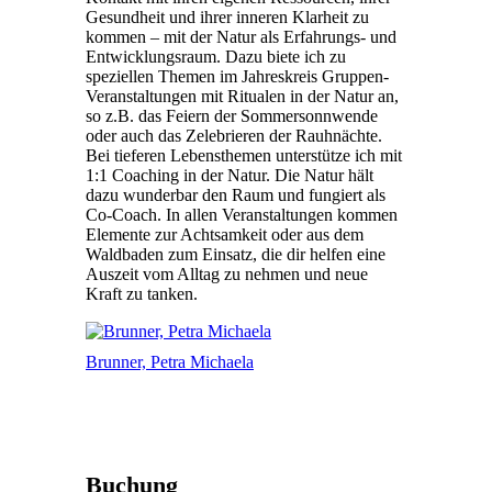
Gesundheit und ihrer inneren Klarheit zu
kommen – mit der Natur als Erfahrungs- und
Entwicklungsraum. Dazu biete ich zu
speziellen Themen im Jahreskreis Gruppen-
Veranstaltungen mit Ritualen in der Natur an,
so z.B. das Feiern der Sommersonnwende
oder auch das Zelebrieren der Rauhnächte.
Bei tieferen Lebensthemen unterstütze ich mit
1:1 Coaching in der Natur. Die Natur hält
dazu wunderbar den Raum und fungiert als
Co-Coach. In allen Veranstaltungen kommen
Elemente zur Achtsamkeit oder aus dem
Waldbaden zum Einsatz, die dir helfen eine
Auszeit vom Alltag zu nehmen und neue
Kraft zu tanken.
Brunner, Petra Michaela
Buchung