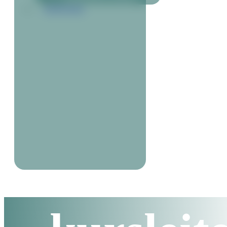
KONTAKT