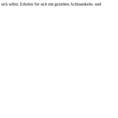
h selbst. Erholen Sie sich mit gezielten Achtsamkeits- und