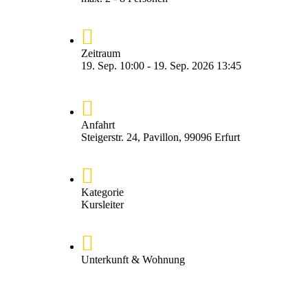
Zeitraum
19. Sep. 10:00 - 19. Sep. 2026 13:45
Anfahrt
Steigerstr. 24, Pavillon, 99096 Erfurt
Kategorie
Kursleiter
Unterkunft & Wohnung