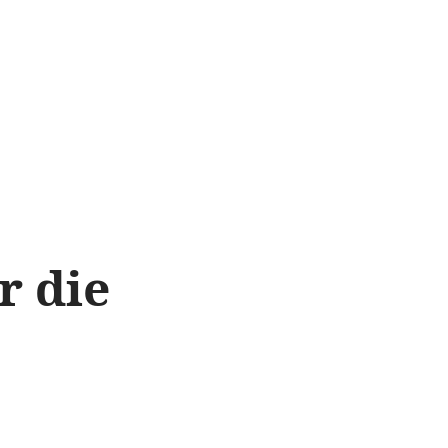
r die