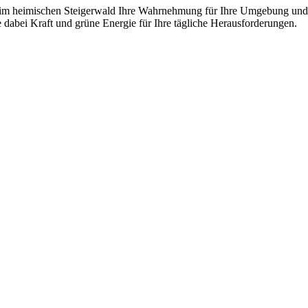
m heimischen Steigerwald Ihre Wahrnehmung für Ihre Umgebung und sic
abei Kraft und grüne Energie für Ihre tägliche Herausforderungen.