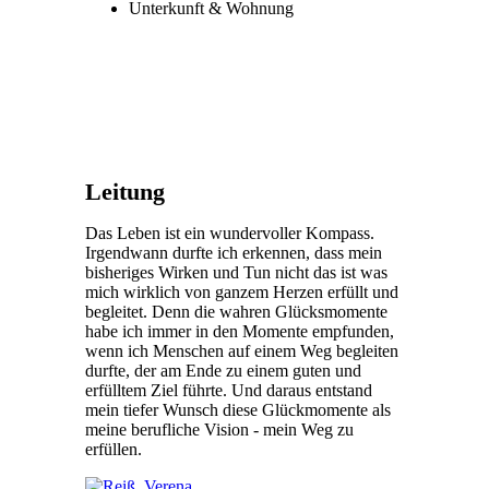
Unterkunft & Wohnung
Leitung
Das Leben ist ein wundervoller Kompass.
Irgendwann durfte ich erkennen, dass mein
bisheriges Wirken und Tun nicht das ist was
mich wirklich von ganzem Herzen erfüllt und
begleitet. Denn die wahren Glücksmomente
habe ich immer in den Momente empfunden,
wenn ich Menschen auf einem Weg begleiten
durfte, der am Ende zu einem guten und
erfülltem Ziel führte. Und daraus entstand
mein tiefer Wunsch diese Glückmomente als
meine berufliche Vision - mein Weg zu
erfüllen.