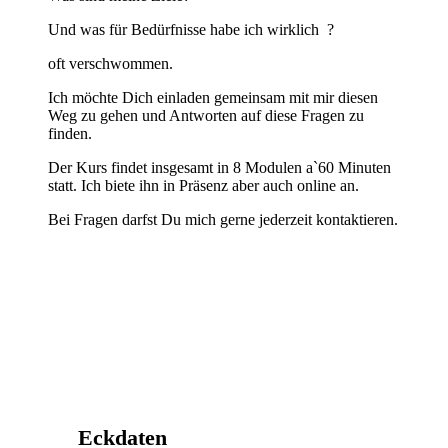
Und was für Bedürfnisse habe ich wirklich ?
oft verschwommen.
Ich möchte Dich einladen gemeinsam mit mir diesen
Weg zu gehen und Antworten auf diese Fragen zu
finden.
Der Kurs findet insgesamt in 8 Modulen a`60 Minuten
statt. Ich biete ihn in Präsenz aber auch online an.
Bei Fragen darfst Du mich gerne jederzeit kontaktieren.
Eckdaten