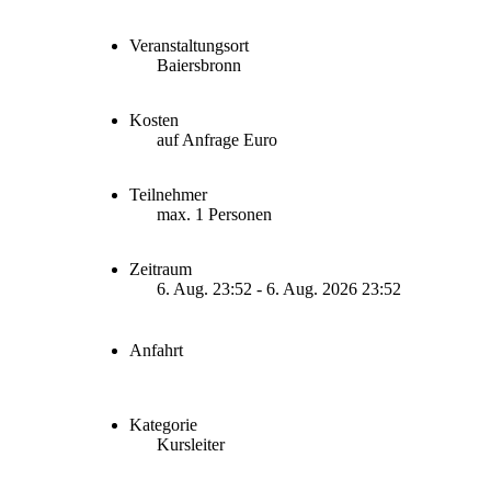
Veranstaltungsort
Baiersbronn
Kosten
auf Anfrage Euro
Teilnehmer
max. 1 Personen
Zeitraum
6. Aug. 23:52 - 6. Aug. 2026 23:52
Anfahrt
Kategorie
Kursleiter