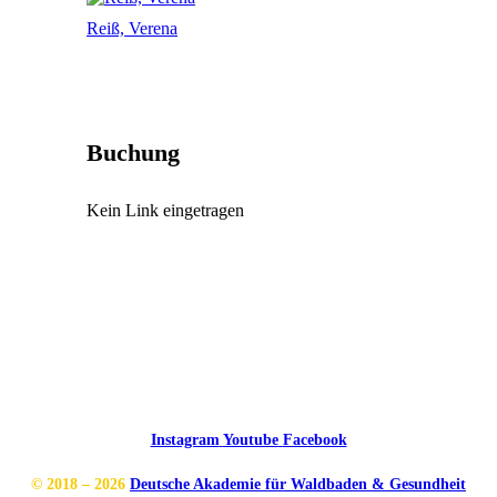
Reiß, Verena
Buchung
Kein Link eingetragen
Instagram
Youtube
Facebook
© 2018 – 2026
Deutsche Akademie für Waldbaden & Gesundheit