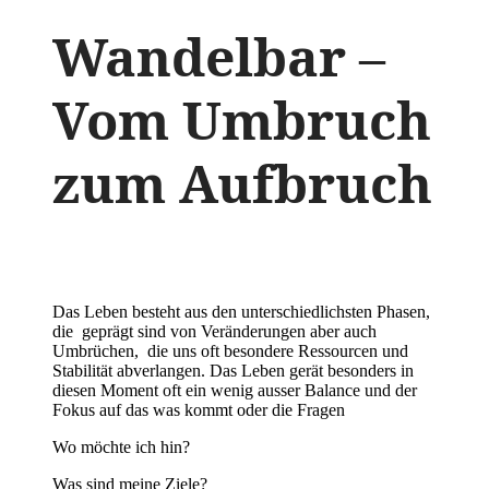
Wandelbar –
Vom Umbruch
zum Aufbruch
Das Leben besteht aus den unterschiedlichsten Phasen,
die geprägt sind von Veränderungen aber auch
Umbrüchen, die uns oft besondere Ressourcen und
Stabilität abverlangen. Das Leben gerät besonders in
diesen Moment oft ein wenig ausser Balance und der
Fokus auf das was kommt oder die Fragen
Wo möchte ich hin?
Was sind meine Ziele?