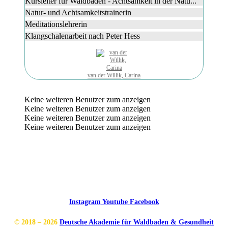
Kursleiter für Waldbaden - Achtsamkeit in der Natu...
Natur- und Achtsamkeitstrainerin
Meditationslehrerin
Klangschalenarbeit nach Peter Hess
van der Willik, Carina
Keine weiteren Benutzer zum anzeigen
Keine weiteren Benutzer zum anzeigen
Keine weiteren Benutzer zum anzeigen
Keine weiteren Benutzer zum anzeigen
Instagram
Youtube
Facebook
© 2018 – 2026
Deutsche Akademie für Waldbaden & Gesundheit