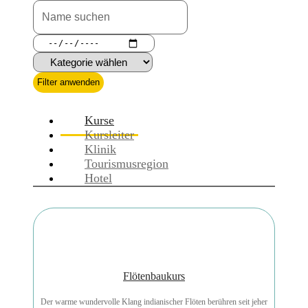
Filter anwenden
Kurse
Kursleiter
Klinik
Tourismusregion
Hotel
Flötenbaukurs
Der warme wundervolle Klang indianischer Flöten berühren seit jeher