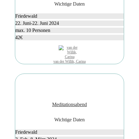
Wichtige Daten
Friedewald
22. Juni-22. Juni 2024
max. 10 Personen
42€
van der Willik, Carina
Meditationsabend
Wichtige Daten
Friedewald