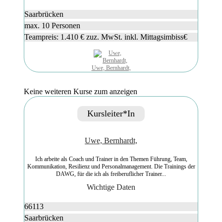
Saarbrücken
max. 10 Personen
Teampreis: 1.410 € zuz. MwSt. inkl. Mittagsimbiss€
Uwe, Bernhardt,
Keine weiteren Kurse zum anzeigen
Kursleiter*in
Uwe, Bernhardt,
Ich arbeite als Coach und Trainer in den Themen Führung, Team,
Kommunikation, Resilienz und Personalmanagement. Die Trainings der
DAWG, für die ich als freiberuflicher Trainer...
Wichtige Daten
66113
Saarbrücken