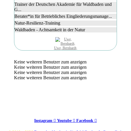
Trainer der Deutschen Akademie für Waldbaden und
G...
Berater*in für Betriebliches Eingliederungsmanage...
Natur-Resilienz-Training
Waldbaden - Achtsamkeit in der Natur
Uwe, Bernhardt,
Keine weiteren Benutzer zum anzeigen
Keine weiteren Benutzer zum anzeigen
Keine weiteren Benutzer zum anzeigen
Keine weiteren Benutzer zum anzeigen
Instagram
Youtube
Facebook