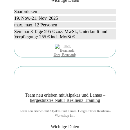
Wichtige Daten
Saarbrücken
19. Nov.-21. Nov. 2025
max. max. 12 Personen
Seminar 3 Tage 595 € zuz. MwSt.; Unterkunft und
Verpflegung: 255 € incl. MwSt.€
Uwe, Bernhardt,
Team neu erleben mit Alpakas und Lamas –
tiergestütztes Natur-Resilienz-Training
Team neu erleben mit Alpakas und Lamas Tiergestützter Resilienz-
Workshop in...
Wichtige Daten