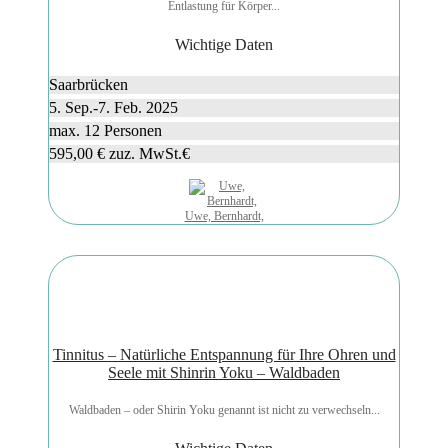
Entlastung für Körper...
Wichtige Daten
Saarbrücken
5. Sep.-7. Feb. 2025
max. 12 Personen
595,00 € zuz. MwSt.€
Uwe, Bernhardt,
Tinnitus – Natürliche Entspannung für Ihre Ohren und
Seele mit Shinrin Yoku – Waldbaden
Waldbaden – oder Shirin Yoku genannt ist nicht zu verwechseln...