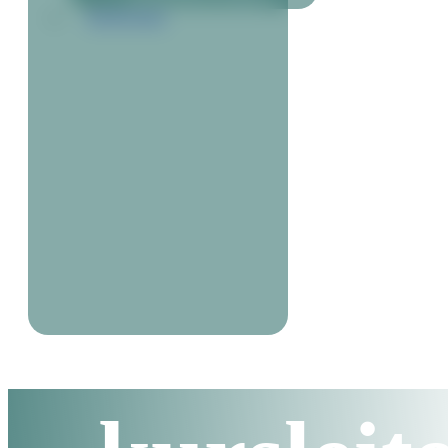
KONTAKT