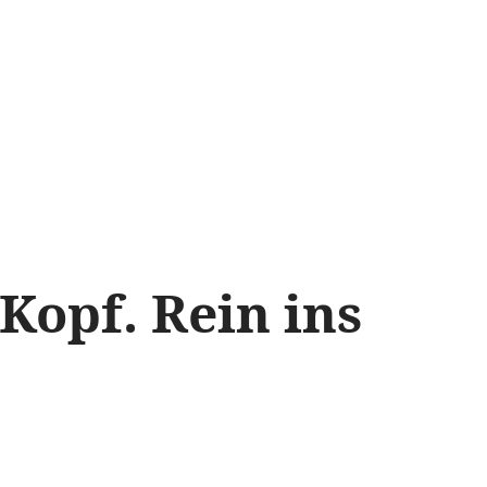
Kopf. Rein ins