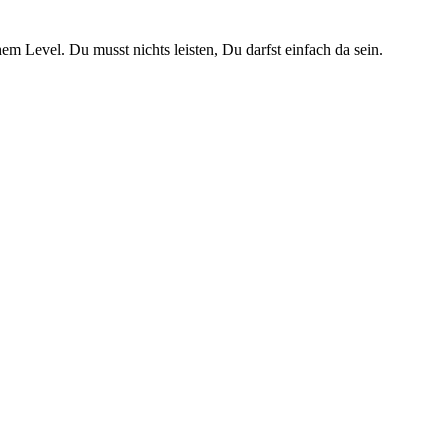
 Level. Du musst nichts leisten, Du darfst einfach da sein.