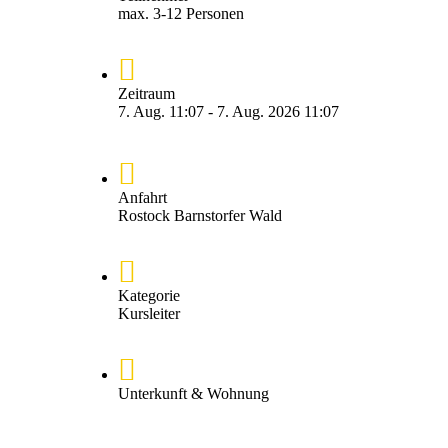
max. 3-12 Personen
Zeitraum
7. Aug. 11:07 - 7. Aug. 2026 11:07
Anfahrt
Rostock Barnstorfer Wald
Kategorie
Kursleiter
Unterkunft & Wohnung