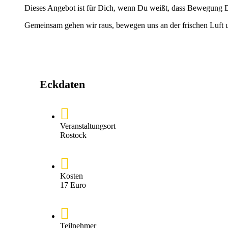
Dieses Angebot ist für Dich, wenn Du weißt, dass Bewegung Dir 
Gemeinsam gehen wir raus, bewegen uns an der frischen Luft un
Eckdaten
Veranstaltungsort
Rostock
Kosten
17 Euro
Teilnehmer