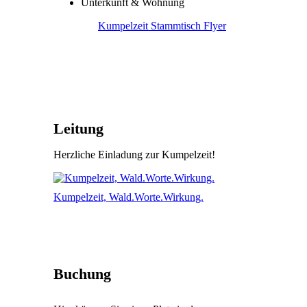
Unterkunft & Wohnung
Kumpelzeit Stammtisch Flyer
Leitung
Herzliche Einladung zur Kumpelzeit!
Kumpelzeit, Wald.Worte.Wirkung.
Buchung