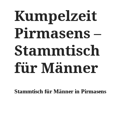
Kumpelzeit
Pirmasens –
Stammtisch
für Männer
Stammtisch für Männer in Pirmasens