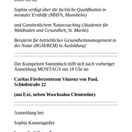
Sophia verfügt über die fachliche Qualifikation in
mentaler Ersthilfe (MHFA, Mannheim)
und Ganzheitlichem Naturcoaching (Akademie für
Waldbaden und Gesundheit, St. Martin).
Beraterin für betriebliches Gesundheitsmanagement in
der Natur (BGM/BEM) in Ausbildung!
Der Kumpelzeit Stammtisch trifft sich nach vorheriger
Anmeldung MONTAGS um 18 Uhr im
Caritas Förderzentrum Vinzenz von Paul,
Schloßstraße 22
(am Exe, neben Waschsalon Clementine)
.
Anmeldung bei:
Sophia Kannengießer