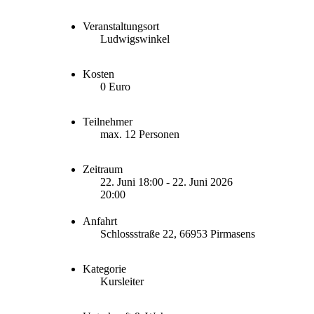
Veranstaltungsort
Ludwigswinkel
Kosten
0 Euro
Teilnehmer
max. 12 Personen
Zeitraum
22. Juni 18:00 - 22. Juni 2026
20:00
Anfahrt
Schlossstraße 22, 66953 Pirmasens
Kategorie
Kursleiter