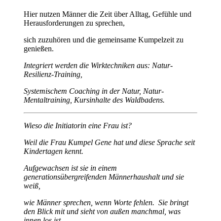
Hier nutzen Männer die Zeit über Alltag, Gefühle und
Herausforderungen zu sprechen,
sich zuzuhören und die gemeinsame Kumpelzeit zu
genießen.
Integriert werden die Wirktechniken aus: Natur-
Resilienz-Training,
Systemischem Coaching in der Natur, Natur-
Mentaltraining, Kursinhalte des Waldbadens.
Wieso die Initiatorin eine Frau ist?
Weil die Frau Kumpel Gene hat und diese Sprache seit
Kindertagen kennt.
Aufgewachsen ist sie in einem
generationsübergreifenden Männerhaushalt und sie
weiß,
wie Männer sprechen, wenn Worte fehlen.
Sie bringt
den Blick mit und sieht von außen manchmal, was
innen los ist.