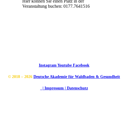
Hier können Sie einen Platz in der
Veranstaltung buchen: 0177.7641516
Instagram
Youtube
Facebook
© 2018 – 2026
Deutsche Akademie für Waldbaden & Gesundheit
| Impressum
| Datenschutz