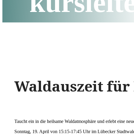
kursleit
Waldauszeit für
Taucht ein in die heilsame Waldatmosphäre und erlebt eine ne
Sonntag, 19. April von 15:15-17:45 Uhr im Lübecker Stadtwa