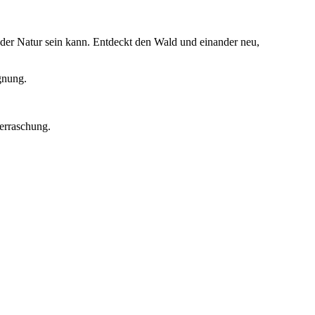
der Natur sein kann. Entdeckt den Wald und einander neu,
gnung.
erraschung.