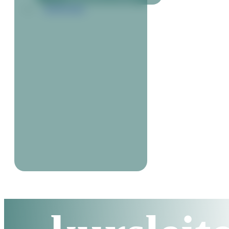
KONTAKT