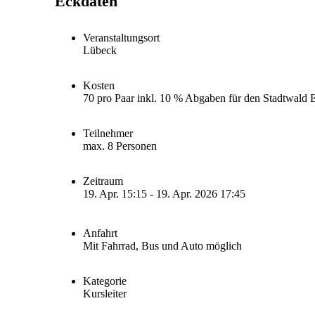
Eckdaten
Veranstaltungsort
Lübeck
Kosten
70 pro Paar inkl. 10 % Abgaben für den Stadtwald 
Teilnehmer
max. 8 Personen
Zeitraum
19. Apr. 15:15 - 19. Apr. 2026 17:45
Anfahrt
Mit Fahrrad, Bus und Auto möglich
Kategorie
Kursleiter